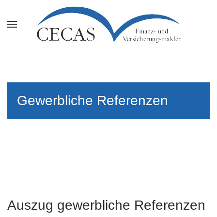
Gewerbliche Referenzen
Auszug gewerbliche Referenzen