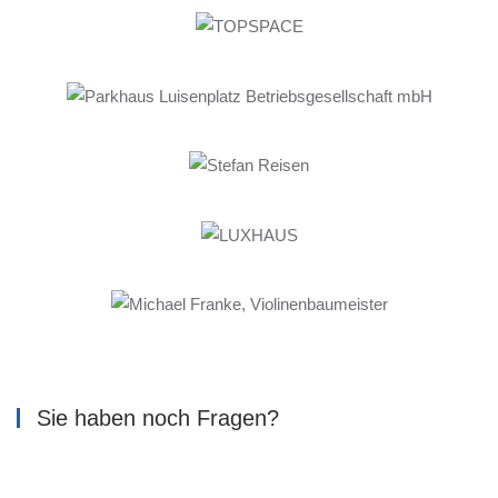
Sie haben noch Fragen?