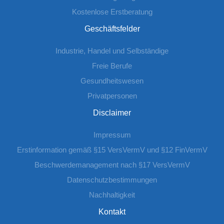
Kostenlose Erstberatung
Geschäftsfelder
Industrie, Handel und Selbständige
Freie Berufe
Gesundheitswesen
Privatpersonen
Disclaimer
Impressum
Erstinformation gemäß §15 VersVermV und §12 FinVermV
Beschwerdemanagement nach §17 VersVermV
Datenschutzbestimmungen
Nachhaltigkeit
Kontakt