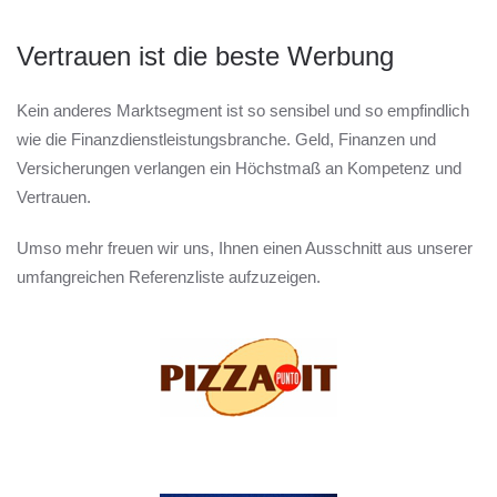
Vertrauen ist die beste Werbung
Kein anderes Marktsegment ist so sensibel und so empfindlich
wie die Finanzdienstleistungsbranche. Geld, Finanzen und
Versicherungen verlangen ein Höchstmaß an Kompetenz und
Vertrauen.
Umso mehr freuen wir uns, Ihnen einen Ausschnitt aus unserer
umfangreichen Referenzliste aufzuzeigen.