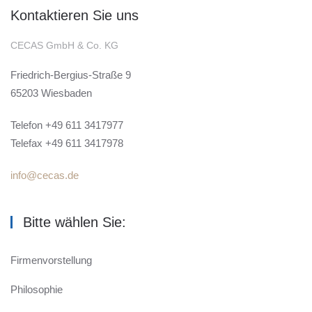
Kontaktieren Sie uns
CECAS GmbH & Co. KG
Friedrich-Bergius-Straße 9
65203 Wiesbaden
Telefon +49 611 3417977
Telefax +49 611 3417978
info@cecas.de
Bitte wählen Sie:
Firmenvorstellung
Philosophie