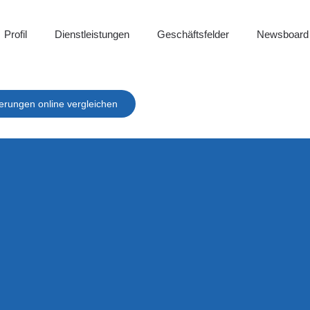
Profil
Dienstleistungen
Geschäftsfelder
Newsboard
erungen online vergleichen