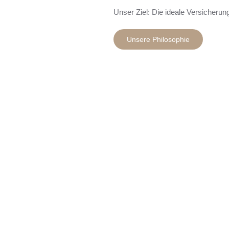
Unser Ziel: Die ideale Versicherun
Unsere Philosophie