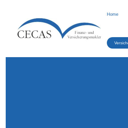
Home
Versich