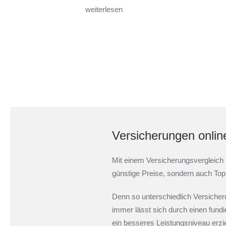
weiterlesen
Versicherungen onlin
Mit einem Versicherungsvergleich 
günstige Preise, sondern auch Top
Denn so unterschiedlich Versiche
immer lässt sich durch einen fundi
ein besseres Leistungsniveau erzi