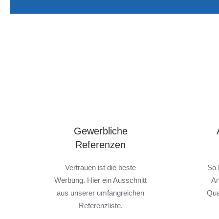
Gewerbliche
Referenzen
Vertrauen ist die beste
So 
Werbung. Hier ein Ausschnitt
Ar
aus unserer umfangreichen
Qua
Referenzliste.