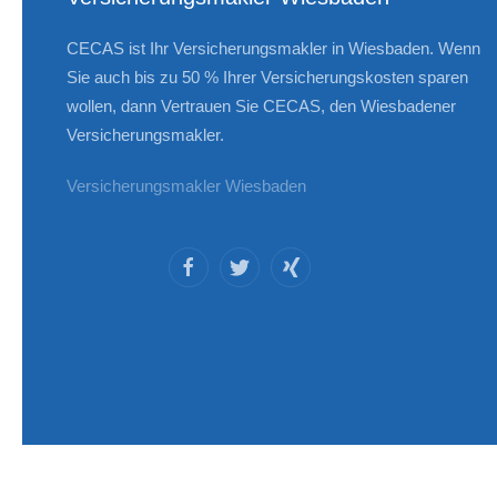
CECAS ist Ihr Versicherungsmakler in Wiesbaden. Wenn
Sie auch bis zu 50 % Ihrer Versicherungskosten sparen
wollen, dann Vertrauen Sie CECAS, den Wiesbadener
Versicherungsmakler.
Versicherungsmakler Wiesbaden