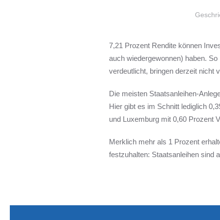
Geschri
7,21 Prozent Rendite können Invest
auch wiedergewonnen) haben. So l
verdeutlicht, bringen derzeit nicht 
Die meisten Staatsanleihen-Anlege
Hier gibt es im Schnitt lediglich 0
und Luxemburg mit 0,60 Prozent Ve
Merklich mehr als 1 Prozent erhalte
festzuhalten: Staatsanleihen sind 