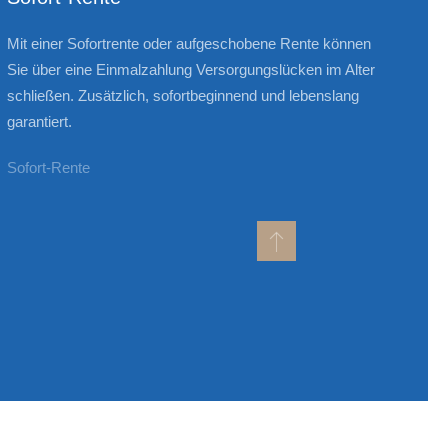
Mit einer Sofortrente oder aufgeschobene Rente können
Sie über eine Einmalzahlung Versorgungslücken im Alter
schließen. Zusätzlich, sofortbeginnend und lebenslang
garantiert.
Sofort-Rente