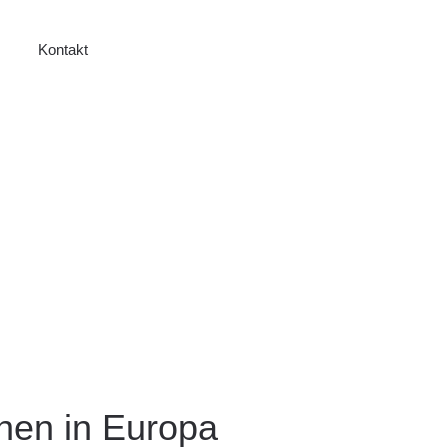
Kontakt
ihen in Europa