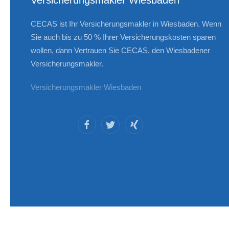
Versicherungsmakler Wiesbaden
CECAS ist Ihr Versicherungsmakler in Wiesbaden. Wenn
Sie auch bis zu 50 % Ihrer Versicherungskosten sparen
wollen, dann Vertrauen Sie CECAS, den Wiesbadener
Versicherungsmakler.
Versicherungsmakler Wiesbaden